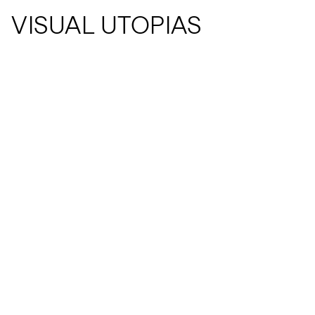
VISUAL UTOPIAS