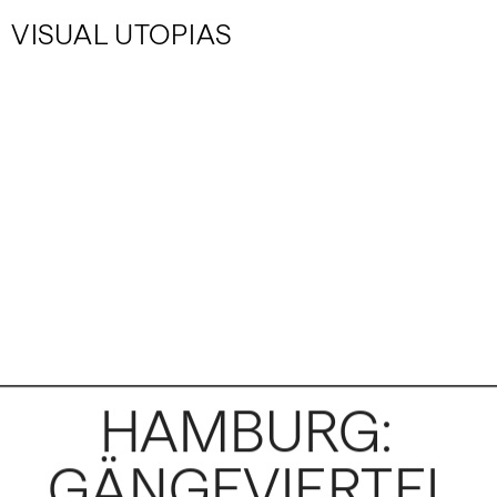
VISUAL UTOPIAS
HAMBURG: 
GÄNGEVIERTEL